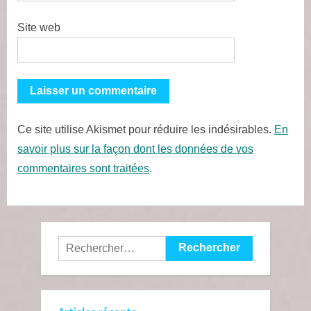
Site web
Ce site utilise Akismet pour réduire les indésirables.
En
savoir plus sur la façon dont les données de vos
commentaires sont traitées
.
Rechercher :