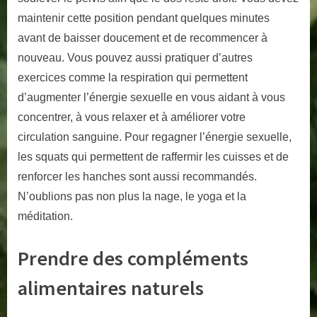
maintenir cette position pendant quelques minutes
avant de baisser doucement et de recommencer à
nouveau. Vous pouvez aussi pratiquer d’autres
exercices comme la respiration qui permettent
d’augmenter l’énergie sexuelle en vous aidant à vous
concentrer, à vous relaxer et à améliorer votre
circulation sanguine. Pour regagner l’énergie sexuelle,
les squats qui permettent de raffermir les cuisses et de
renforcer les hanches sont aussi recommandés.
N’oublions pas non plus la nage, le yoga et la
méditation.
Prendre des compléments
alimentaires naturels