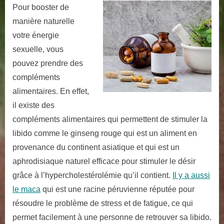
Pour booster de
manière naturelle
votre énergie
sexuelle, vous
pouvez prendre des
compléments
alimentaires. En effet,
il existe des
compléments alimentaires qui permettent de stimuler la
libido comme le ginseng rouge qui est un aliment en
provenance du continent asiatique et qui est un
aphrodisiaque naturel efficace pour stimuler le désir
grâce à l’hypercholestérolémie qu’il contient.
Il y a aussi
le maca
qui est une racine péruvienne réputée pour
résoudre le problème de stress et de fatigue, ce qui
permet facilement à une personne de retrouver sa libido.