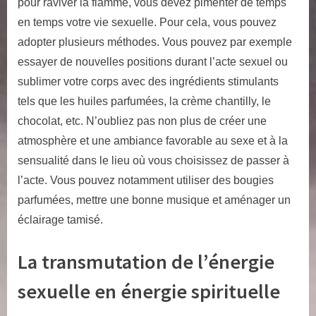
pour raviver la flamme, vous devez pimenter de temps
en temps votre vie sexuelle. Pour cela, vous pouvez
adopter plusieurs méthodes. Vous pouvez par exemple
essayer de nouvelles positions durant l’acte sexuel ou
sublimer votre corps avec des ingrédients stimulants
tels que les huiles parfumées, la crème chantilly, le
chocolat, etc. N’oubliez pas non plus de créer une
atmosphère et une ambiance favorable au sexe et à la
sensualité dans le lieu où vous choisissez de passer à
l’acte. Vous pouvez notamment utiliser des bougies
parfumées, mettre une bonne musique et aménager un
éclairage tamisé.
La transmutation de l’énergie
sexuelle en énergie spirituelle