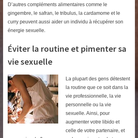
D’autres compléments alimentaires comme le
gingembre, le safran, le tribulus, la cardamome et le
curry peuvent aussi aider un individu à récupérer son
énergie sexuelle.
Éviter la routine et pimenter sa
vie sexuelle
La plupart des gens détestent
la routine que ce soit dans la
vie professionnelle, la vie
personnelle ou la vie
sexuelle. Ainsi, pour
augmenter votre libido et
celle de votre partenaire, et