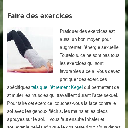
Faire des exercices
Pratiquer des exercices est
aussi un bon moyen pour
augmenter l’énergie sexuelle.
Toutefois, ce ne sont pas tous
les exercices qui sont
favorables à cela. Vous devez
pratiquer des exercices
spécifiques
tels que l’étirement Kegel
qui permettent de
stimuler les muscles qui travaillent durant l’acte sexuel.
Pour faire cet exercice, couchez-vous la face contre le
sol avec les genoux fléchis, les mains et les pieds
appuyés sur le sol. Il vous faut ensuite inhaler et
soulever le pelvis afin que le dos reste droit. Vous devez