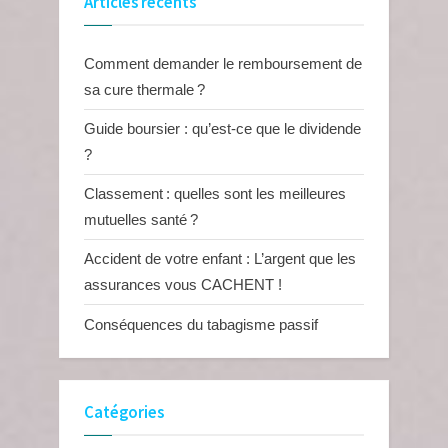
Articles récents
Comment demander le remboursement de
sa cure thermale ?
Guide boursier : qu’est-ce que le dividende
?
Classement : quelles sont les meilleures
mutuelles santé ?
Accident de votre enfant : L’argent que les
assurances vous CACHENT !
Conséquences du tabagisme passif
Catégories