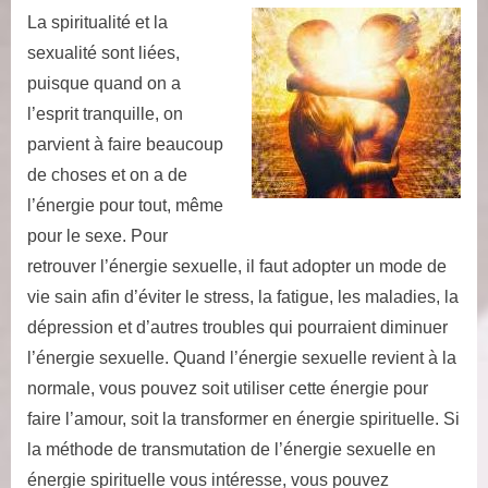
La spiritualité et la
sexualité sont liées,
puisque quand on a
l’esprit tranquille, on
parvient à faire beaucoup
de choses et on a de
l’énergie pour tout, même
pour le sexe. Pour
retrouver l’énergie sexuelle, il faut adopter un mode de
vie sain afin d’éviter le stress, la fatigue, les maladies, la
dépression et d’autres troubles qui pourraient diminuer
l’énergie sexuelle. Quand l’énergie sexuelle revient à la
normale, vous pouvez soit utiliser cette énergie pour
faire l’amour, soit la transformer en énergie spirituelle. Si
la méthode de transmutation de l’énergie sexuelle en
énergie spirituelle vous intéresse, vous pouvez