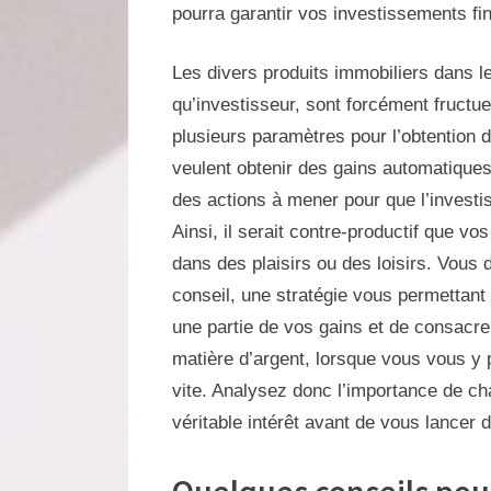
pourra garantir vos investissements fi
Les divers produits immobiliers dans 
qu’investisseur, sont forcément fructu
plusieurs paramètres pour l’obtention 
veulent obtenir des gains automatiques 
des actions à mener pour que l’investi
Ainsi, il serait contre-productif que v
dans des plaisirs ou des loisirs. Vous
conseil, une stratégie vous permettant
une partie de vos gains et de consacrer
matière d’argent, lorsque vous vous y 
vite. Analysez donc l’importance de ch
véritable intérêt avant de vous lancer
Quelques conseils pour