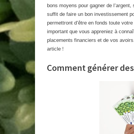
bons moyens pour gagner de l’argent, s
suffit de faire un bon investissement 
permettront d’être en fonds toute votre 
important que vous appreniez à connaî
placements financiers et de vos avoirs
article !
Comment générer des 