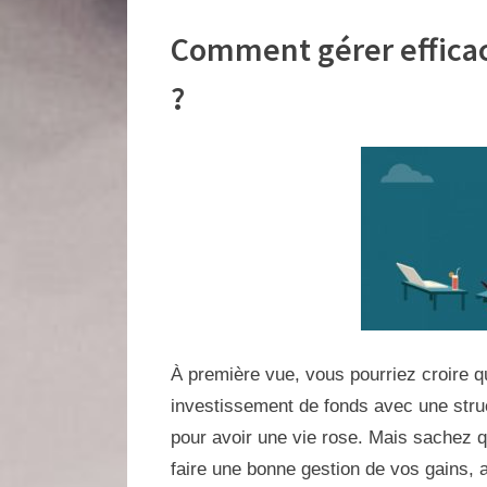
Comment gérer efficac
?
À première vue, vous pourriez croire qu
investissement de fonds avec une struc
pour avoir une vie rose. Mais sachez qu
faire une bonne gestion de vos gains, a