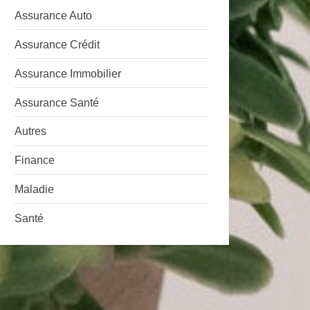
Assurance Auto
Assurance Crédit
Assurance Immobilier
Assurance Santé
Autres
Finance
Maladie
Santé