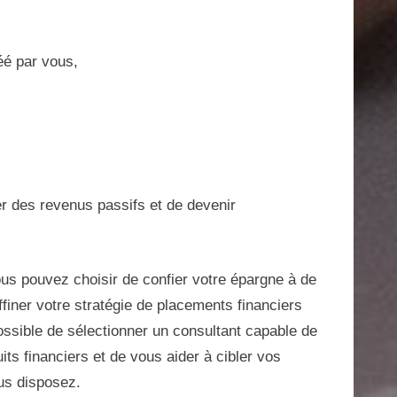
réé par vous,
 des revenus passifs et de devenir
vous pouvez choisir de confier votre épargne à de
finer votre stratégie de placements financiers
t possible de sélectionner un consultant capable de
its financiers et de vous aider à cibler vos
us disposez.