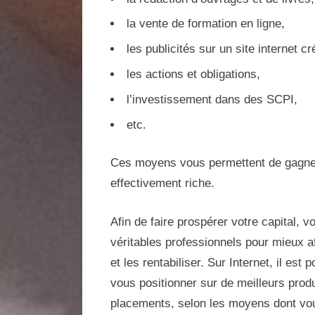
la vente de formation en ligne,
les publicités sur un site internet c
les actions et obligations,
l’investissement dans des SCPI,
etc.
Ces moyens vous permettent de gagner
effectivement riche.
Afin de faire prospérer votre capital, 
véritables professionnels pour mieux af
et les rentabiliser. Sur Internet, il es
vous positionner sur de meilleurs produ
placements, selon les moyens dont vo