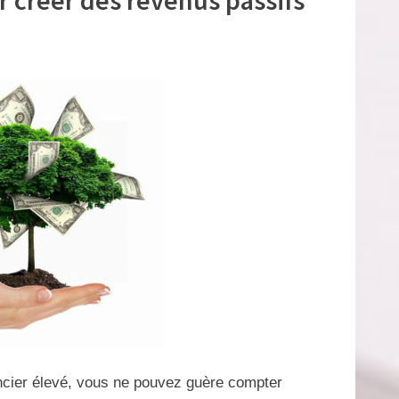
ancier élevé, vous ne pouvez guère compter