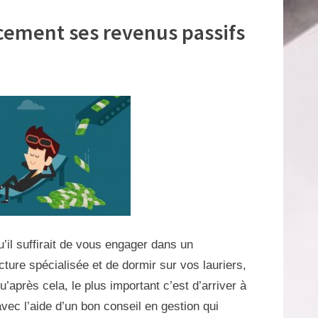
ement ses revenus passifs
’il suffirait de vous engager dans un
ture spécialisée et de dormir sur vos lauriers,
’après cela, le plus important c’est d’arriver à
vec l’aide d’un bon conseil en gestion qui