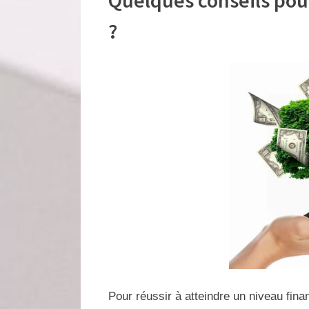
?
Pour réussir à atteindre un niveau fin