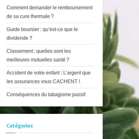
Comment demander le remboursement
de sa cure thermale ?
Guide boursier : qu’est-ce que le
dividende ?
Classement : quelles sont les
meilleures mutuelles santé ?
Accident de votre enfant : L’argent que
les assurances vous CACHENT !
Conséquences du tabagisme passif
Catégories