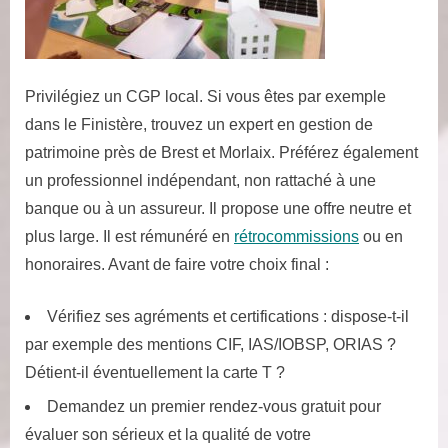
Privilégiez un CGP local. Si vous êtes par exemple
dans le Finistère, trouvez un expert en gestion de
patrimoine près de Brest et Morlaix. Préférez également
un professionnel indépendant, non rattaché à une
banque ou à un assureur. Il propose une offre neutre et
plus large. Il est rémunéré en
rétrocommissions
ou en
honoraires. Avant de faire votre choix final :
Vérifiez ses agréments et certifications : dispose-t-il
par exemple des mentions CIF, IAS/IOBSP, ORIAS ?
Détient-il éventuellement la carte T ?
Demandez un premier rendez-vous gratuit pour
évaluer son sérieux et la qualité de votre