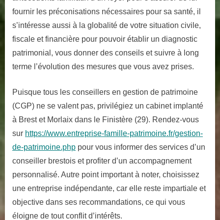
fournir les préconisations nécessaires pour sa santé, il
s’intéresse aussi à la globalité de votre situation civile,
fiscale et financière pour pouvoir établir un diagnostic
patrimonial, vous donner des conseils et suivre à long
terme l’évolution des mesures que vous avez prises.
Puisque tous les conseillers en gestion de patrimoine
(CGP) ne se valent pas, privilégiez un cabinet implanté
à Brest et Morlaix dans le Finistère (29). Rendez-vous
sur
https://www.entreprise-famille-patrimoine.fr/gestion-
de-patrimoine.php
pour vous informer des services d’un
conseiller brestois et profiter d’un accompagnement
personnalisé. Autre point important à noter, choisissez
une entreprise indépendante, car elle reste impartiale et
objective dans ses recommandations, ce qui vous
éloigne de tout conflit d’intérêts.