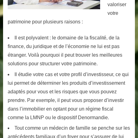
valoriser
votre
patrimoine pour plusieurs raisons :
Il est polyvalent : le domaine de la fiscalité, de la
finance, du juridique et de l’économie ne lui est pas
étranger. Voilà pourquoi il peut trouver les meilleures
solutions pour structurer votre patrimoine.
Il étudie votre cas et votre profil d’investisseur, ce qui
lui permet de déterminer les produits d’investissement
adaptés pour vous et les risques que vous pouvez
prendre. Par exemple, il peut vous proposer d’investir
dans l’immobilier en optant pour un régime fiscal
comme la LMNP ou le dispositif Denormandie.
Tout comme un médecin de famille se penche sur les
antécédents familiaux d’un foyer pour s’assurer de lui