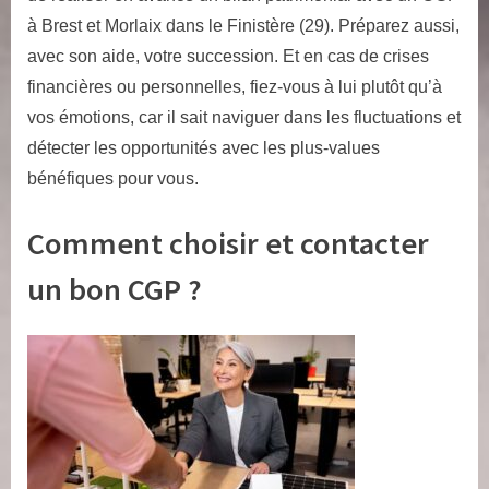
à Brest et Morlaix dans le Finistère (29). Préparez aussi,
avec son aide, votre succession. Et en cas de crises
financières ou personnelles, fiez-vous à lui plutôt qu’à
vos émotions, car il sait naviguer dans les fluctuations et
détecter les opportunités avec les plus-values
bénéfiques pour vous.
Comment choisir et contacter
un bon CGP ?