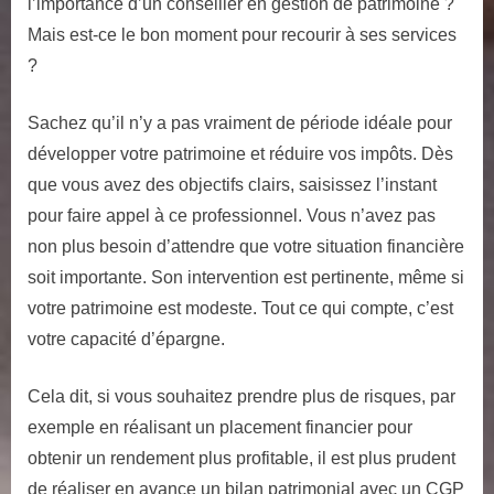
l’importance d’un conseiller en gestion de patrimoine ?
Mais est-ce le bon moment pour recourir à ses services
?
Sachez qu’il n’y a pas vraiment de période idéale pour
développer votre patrimoine et réduire vos impôts. Dès
que vous avez des objectifs clairs, saisissez l’instant
pour faire appel à ce professionnel. Vous n’avez pas
non plus besoin d’attendre que votre situation financière
soit importante. Son intervention est pertinente, même si
votre patrimoine est modeste. Tout ce qui compte, c’est
votre capacité d’épargne.
Cela dit, si vous souhaitez prendre plus de risques, par
exemple en réalisant un placement financier pour
obtenir un rendement plus profitable, il est plus prudent
de réaliser en avance un bilan patrimonial avec un CGP