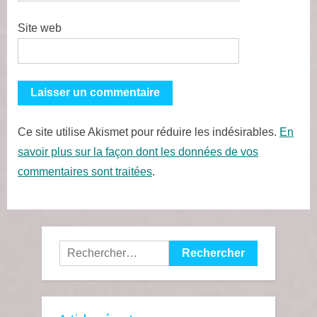
Site web
Ce site utilise Akismet pour réduire les indésirables.
En
savoir plus sur la façon dont les données de vos
commentaires sont traitées
.
Rechercher :