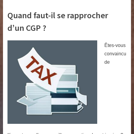
Quand faut-il se rapprocher
d’un CGP ?
Êtes-vous
convaincu
de