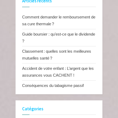
Articles récents
Comment demander le remboursement de
sa cure thermale ?
Guide boursier : qu’est-ce que le dividende
?
Classement : quelles sont les meilleures
mutuelles santé ?
Accident de votre enfant : L’argent que les
assurances vous CACHENT !
Conséquences du tabagisme passif
Catégories